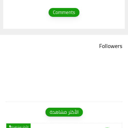
Comments
Followers
الأكثر مشاهدة
الأكثر مشاهدة