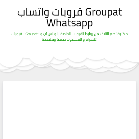
قروبات واتساب Groupat
Whatsapp
قروبات - Groupat : مكتبة تضم الآلاف من روابط القروبات الخاصة بالواتس آب و
تليجرام و الفيسبوك جديدة ومتجددة.