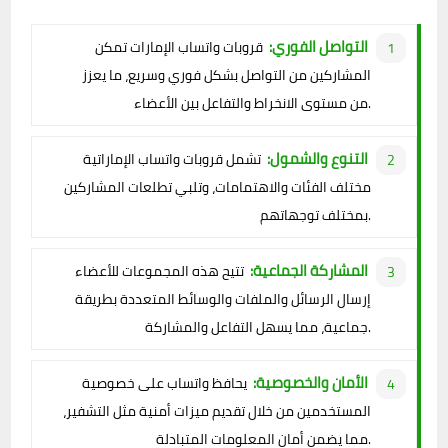
التواصل الفوري:
قروبات واتساب الإمارات تمكن
المشاركين من التواصل بشكل فوري وسريع، ما يعزز
من مستوى الانخراط والتفاعل بين الأعضاء.
التنوع والشمول:
تشمل قروبات واتساب الإماراتية
مختلف الفئات والاهتمامات، وتلبي تطلعات المشاركين
بمختلف توجهاتهم.
المشاركة الجماعية:
تتيح هذه المجموعات للأعضاء
إرسال الرسائل والملفات والوسائط المتعددة بطريقة
جماعية، مما يسهل التفاعل والمشاركة.
الأمان والخصوصية:
يحافظ واتساب على خصوصية
المستخدمين من خلال تقديم ميزات أمنية مثل التشفير،
مما يضمن أمان المعلومات المتبادلة.