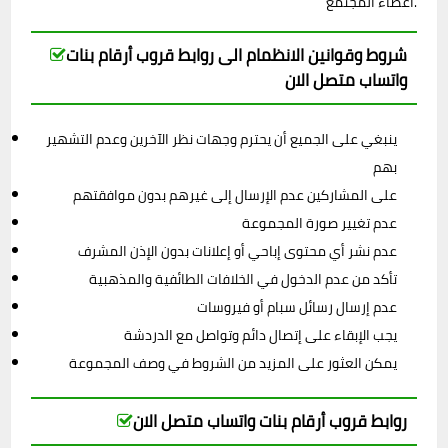
أعضاء المجتمع.
شروط وقوانين الانظمام الى روابط قروب أرقام بنات
واتساب متصل الان
ينبغي على الجميع أن يحترم وجهات نظر الآخرين وعدم التشهير
بهم
على المشاركين عدم الإرسال إلى غيرهم بدون موافقتهم
عدم تغيير صورة المجموعة
عدم نشر أي محتوى إباحي أو إعلانات بدون الإذن المشرف
تأكد من عدم الدخول في الخلافات الطائفية والمذهبية
عدم إرسال رسائل سبام أو فيروسات
يجب الإبقاء على إتصال دائم وتواصل مع الدردشة
يمكن العثور على المزيد من الشروط في وصف المجموعة
روابط قروب أرقام بنات واتساب متصل الان