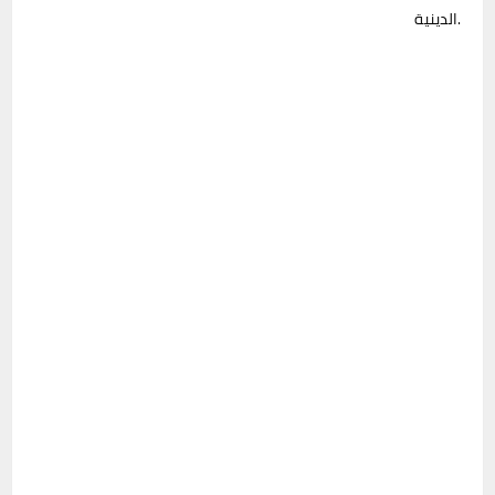
الدينية.