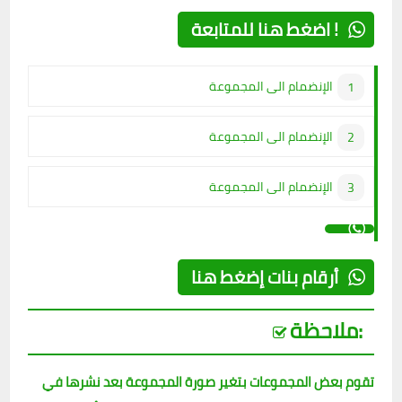
اضغط هنا للمتابعة !
الإنضمام الى المجموعة
الإنضمام الى المجموعة
الإنضمام الى المجموعة
أرقام بنات إضغط هنا
ملاحظة:
تقوم بعض المجموعات بتغير صورة المجموعة بعد نشرها في