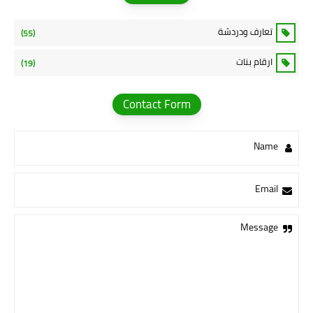
تعارف ودردشة
(55)
ارقام بنات
(19)
Contact Form
Name
Email
Message