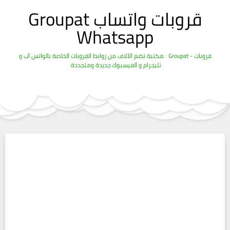
قروبات واتساب Groupat
Whatsapp
قروبات - Groupat : مكتبة تضم الآلاف من روابط القروبات الخاصة بالواتس آب و
تليجرام و الفيسبوك جديدة ومتجددة.