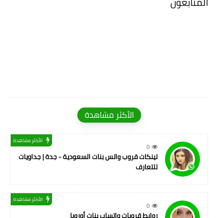
المتابعون
الأكثر مشاهدة
الأكثر مشاهدة
0
لينكات قروب واتس بنات السعودية - جدة | جداويات
للتعارف
الأكثر مشاهدة
0
روابط قروبات واتساب بنات أوروبا