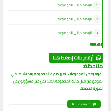
الإنضمام الى المجموعة
الإنضمام الى المجموعة
الإنضمام الى المجموعة
أرقام بنات إضغط هنا
ملاحظة:
تقوم بعض المجموعات بتغير صورة المجموعة بعد نشرها في
الموقع من قبل مالك المجموعة، لذلك نحن غير مسؤولون عن
الصورة الجديدة.
قد يعجبك ايضا