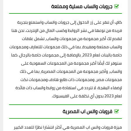
جروبات واتساب مسلية وممتعة
كافٍ أن تنقر على زر الدخول إلى جروبات واتساب واستمتع بتجربة
فريدة من نوعها في نشر الروابط وكسب المال من الإنترنت. نحن هنا
لنقدم لك أكبر مجموعة من مجموعات واتساب، تشمل علاقات
واتساب ممتعة ومفيدة، بما في ذلك مجموعات للتعارف ومجموعات
خاصة بالبنات لعام 2023، بالإضافة إلى مجموعات خاصة بالرجال. كما
سنوفر لك أيضًا أكبر مجموعة من المجموعات السعودية على
واتساب، وأكبر مجموعة من المجموعات المصرية، بما في ذلك
مجموعات مصر، ومجموعات ذات طابع هادف ومجموعات نكت
لإضفاء البهجة. لا تتردد في استفادة من روابط واتساب ذات فائدة
لعام 2023 بدون أي تكلفة على الفيسبوك.
قروبات واتس اب المصرية
ميزة قروبات واتس اب المصرية هي أكثر انتشارا نظرًا للعدد الكبير