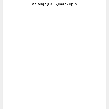
جروبات واتساب للتسلية والمتعة